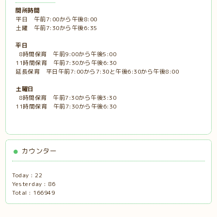
開所時間
平日 午前7:00から午後8:00
土曜 午前7:30から午後6:35
平日
8時間保育 午前9:00から午後5:00
11時間保育 午前7:30から午後6:30
延長保育 平日午前7:00から7:30と午後6:30から午後8:00
土曜日
8時間保育 午前7:30から午後3:30
11時間保育 午前7:30から午後6:30
カウンター
Today :
22
Yesterday :
86
Total :
166949